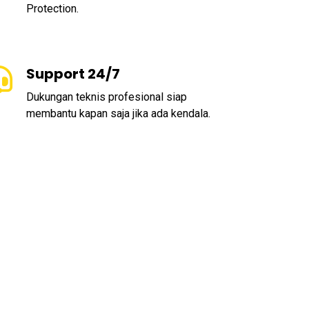
Protection.
Support 24/7
Dukungan teknis profesional siap
membantu kapan saja jika ada kendala.