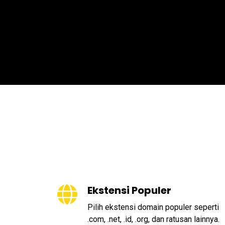
Ekstensi Populer
Pilih ekstensi domain populer seperti
.com, .net, .id, .org, dan ratusan lainnya.