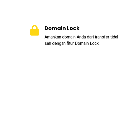
Domain Lock
Amankan domain Anda dari transfer tida
sah dengan fitur Domain Lock.