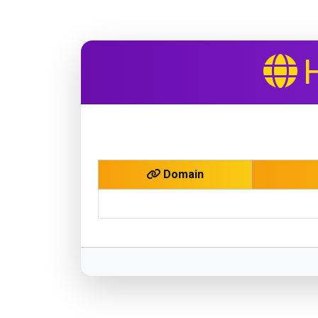
Domain