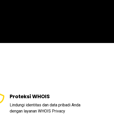
Proteksi WHOIS
Lindungi identitas dan data pribadi Anda
dengan layanan WHOIS Privacy